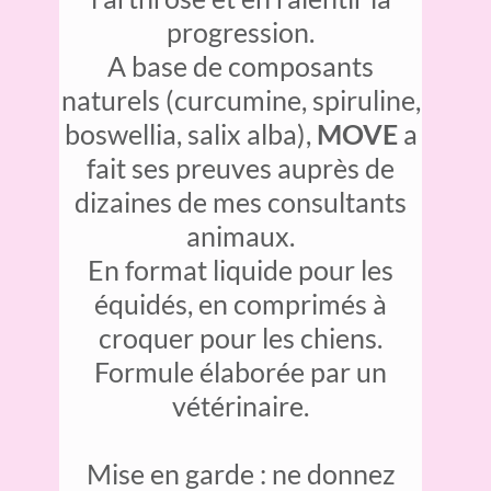
progression.
A base de composants
naturels (curcumine, spiruline,
boswellia, salix alba),
MOVE
a
fait ses preuves auprès de
dizaines de mes consultants
animaux.
En format liquide pour les
équidés, en comprimés à
croquer pour les chiens.
Formule élaborée par un
vétérinaire.
Mise en garde : ne donnez