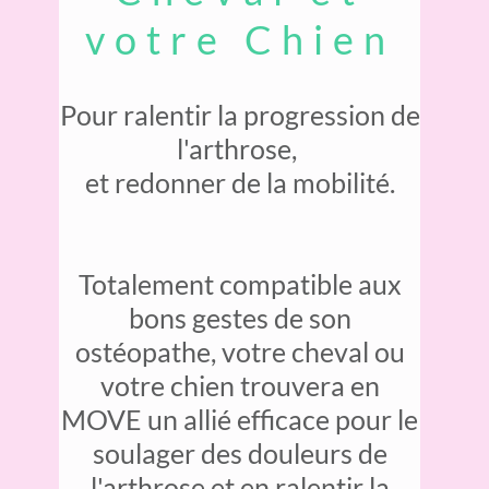
votre Chien
Pour ralentir la progression de
l'arthrose,
et redonner de la mobilité.
Totalement compatible aux
bons gestes de son
ostéopathe, votre cheval ou
votre chien trouvera en
MOVE un allié efficace pour le
soulager des douleurs de
l'arthrose et en ralentir la