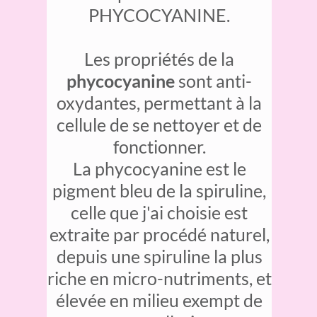
PHYCOCYANINE.
Les propriétés de la
phycocyanine
sont anti-
oxydantes, permettant à la
cellule de se nettoyer et de
fonctionner.
La phycocyanine est le
pigment bleu de la spiruline,
celle que j'ai choisie est
extraite par procédé naturel,
depuis une spiruline la plus
riche en micro-nutriments, et
élevée en milieu exempt de